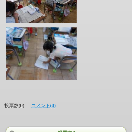
投票数(0)
コメント(0)