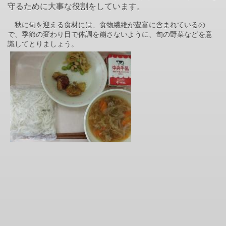
守るために大事な役割をしています。
秋に旬を迎える食材には、食物繊維が豊富に含まれているの
で、季節の変わり目で体調を崩さないように、旬の野菜などを意
識してとりましょう。