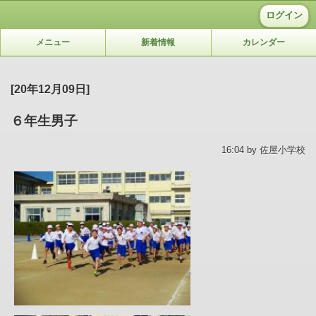
ログイン
メニュー
新着情報
カレンダー
[20年12月09日]
６年生男子
16:04 by 佐屋小学校