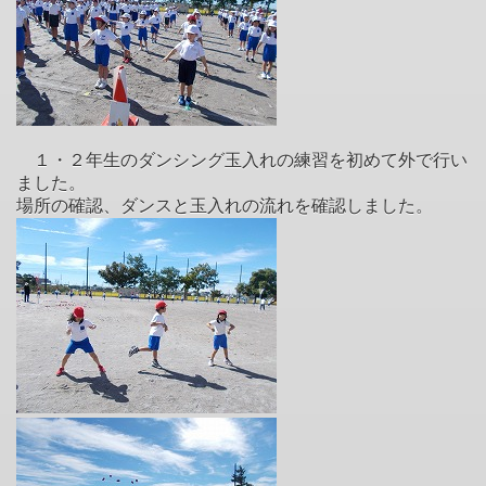
１・２年生のダンシング玉入れの練習を初めて外で行い
ました。
場所の確認、ダンスと玉入れの流れを確認しました。