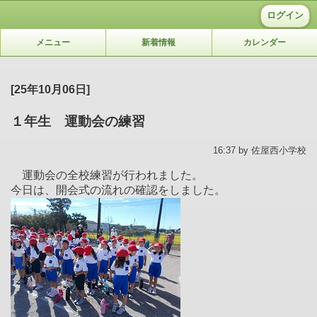
ログイン
メニュー
新着情報
カレンダー
[25年10月06日]
１年生 運動会の練習
16:37 by 佐屋西小学校
運動会の全校練習が行われました。
今日は、開会式の流れの確認をしました。