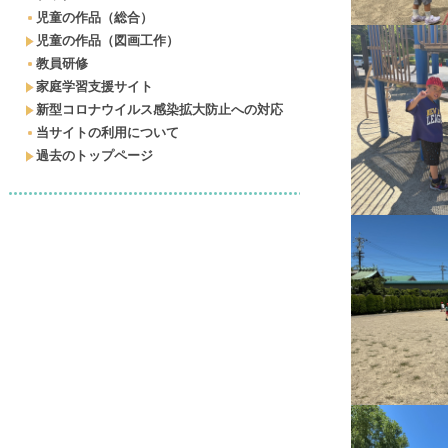
児童の作品（総合）
児童の作品（図画工作）
教員研修
家庭学習支援サイト
新型コロナウイルス感染拡大防止への対応
当サイトの利用について
過去のトップページ