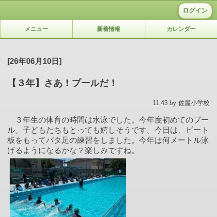
ログイン
メニュー
新着情報
カレンダー
[26年06月10日]
【３年】さあ！プールだ！
11:43 by 佐屋小学校
３年生の体育の時間は水泳でした。今年度初めてのプー
ル。子どもたちもとっても嬉しそうです。今日は、ビート
板をもってバタ足の練習をしました。今年は何メートル泳
げるようになるかな？楽しみですね。