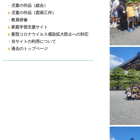
児童の作品（総合）
児童の作品（図画工作）
教員研修
家庭学習支援サイト
新型コロナウイルス感染拡大防止への対応
当サイトの利用について
過去のトップページ