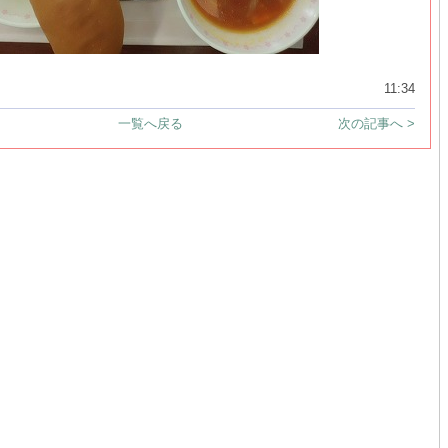
11:34
一覧へ戻る
次の記事へ >