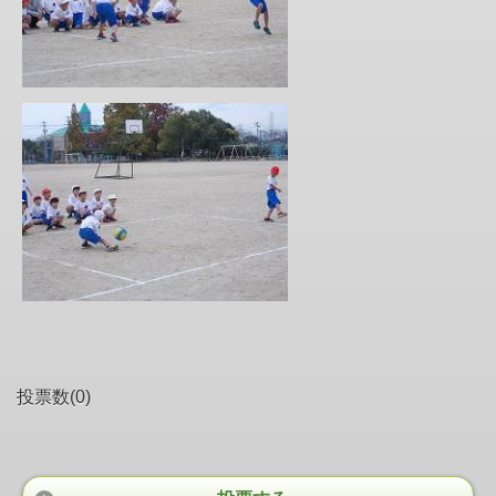
投票数(0)