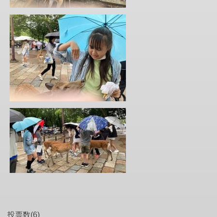
投票数(6)