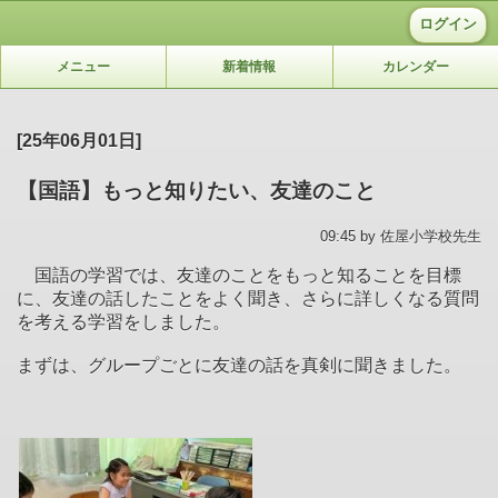
ログイン
メニュー
新着情報
カレンダー
[25年06月01日]
【国語】もっと知りたい、友達のこと
09:45 by 佐屋小学校先生
国語の学習では、友達のことをもっと知ることを目標
に、友達の話したことをよく聞き、さらに詳しくなる質問
を考える学習をしました。
まずは、グループごとに友達の話を真剣に聞きました。