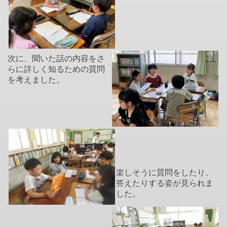
次に、聞いた話の内容をさ
らに詳しく知るための質問
を考えました。
楽しそうに質問をしたり、
答えたりする姿が見られま
した。