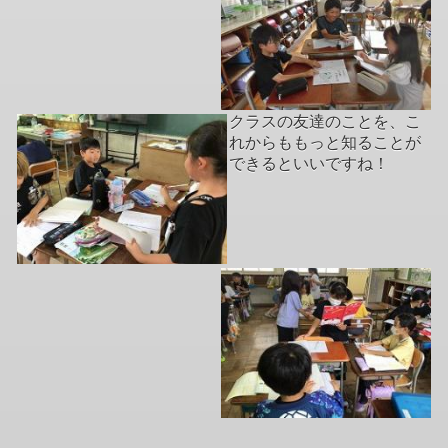
クラスの友達のことを、こ
れからももっと知ることが
できるといいですね！