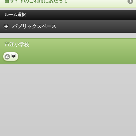
当サイトのご利用にあたって
ルーム選択
パブリックスペース
市江小学校